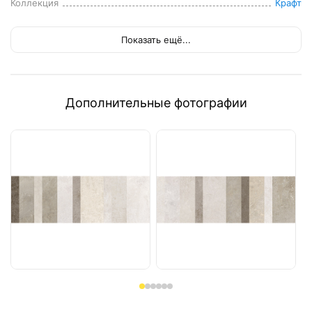
Коллекция
Крафт
Показать ещё...
Дополнительные фотографии