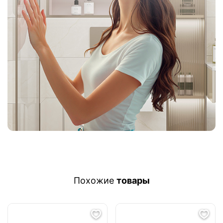
Похожие
товары