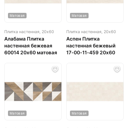
Матовая
Матовая
Плитка настенная,
20х60
Плитка настенная,
20х60
Алабама Плитка
Аспен Плитка
настенная бежевая
настенная бежевый
60014 20х60 матовая
17-00-11-459 20х60
Матовая
Матовая