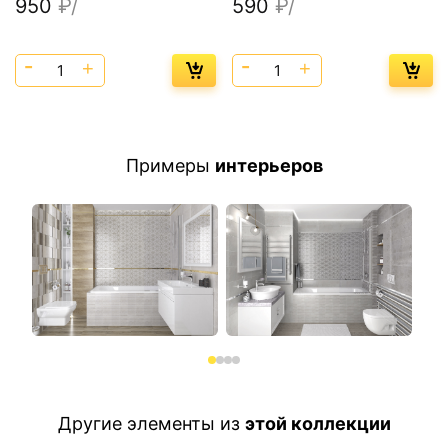
950
₽/
590
₽/
Примеры
интерьеров
Другие элементы из
этой коллекции