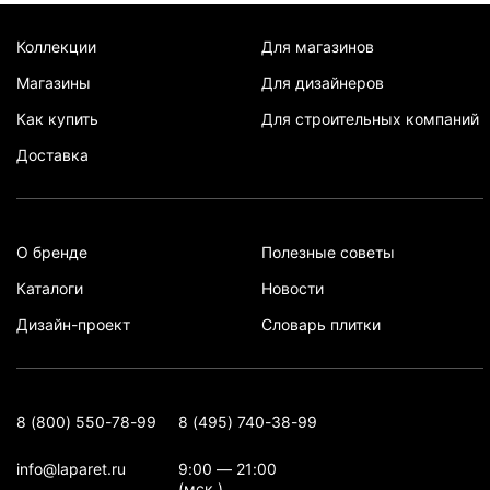
Коллекции
Для магазинов
Магазины
Для дизайнеров
Как купить
Для строительных компаний
Доставка
О бренде
Полезные советы
Каталоги
Новости
Дизайн-проект
Словарь плитки
8 (800) 550-78-99
8 (495) 740-38-99
info@laparet.ru
9:00 — 21:00
(мск.)