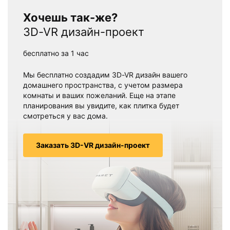
Хочешь так-же?
3D-VR дизайн-проект
бесплатно за 1 час
Мы бесплатно создадим 3D-VR дизайн вашего
домашнего пространства, с учетом размера
комнаты и ваших пожеланий. Еще на этапе
планирования вы увидите, как плитка будет
смотреться у вас дома.
Заказать 3D-VR дизайн-проект