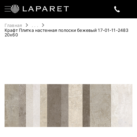
Главная
. . .
Крафт Плитка настенная полоски бежевый 17-01-11-2483
20х60