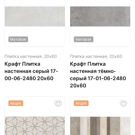
Матовая
Матовая
Плитка настенная,
20х60
Плитка настенная,
20х60
Крафт Плитка
Крафт Плитка
настенная серый 17-
настенная тёмно-
00-06-2480 20х60
серый 17-01-06-2480
20х60
Акция
Акция