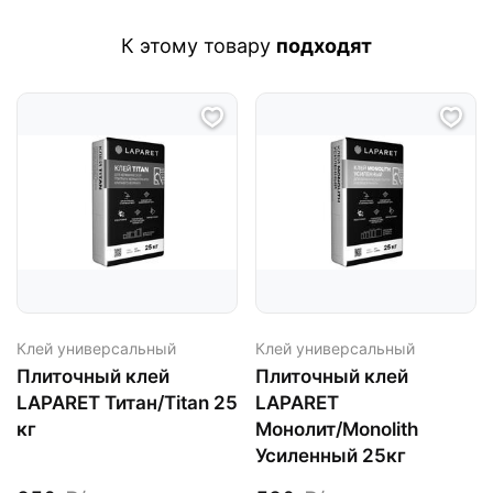
К этому товару
подходят
Клей универсальный
Клей универсальный
Плиточный клей
Плиточный клей
LAPARET Титан/Titan 25
LAPARET
кг
Монолит/Monolith
Усиленный 25кг