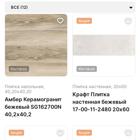
ВСЕ (12)
Акция
Матовая
Матовая
Плитка напольная,
Плитка настенная,
20х60
40,20х40,20
Крафт Плитка
Амбер Керамогранит
настенная бежевый
бежевый SG162700N
17-00-11-2480 20х60
40,2х40,2
Акция
Акция