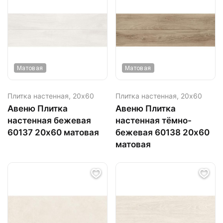
Матовая
Матовая
Плитка настенная,
20х60
Плитка настенная,
20х60
Авеню Плитка
Авеню Плитка
настенная бежевая
настенная тёмно-
60137 20х60 матовая
бежевая 60138 20х60
матовая