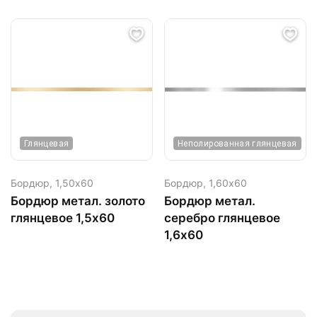
Глянцевая
Неполированная глянцевая
Бордюр,
1,50х60
Бордюр,
1,60х60
Бордюр метал. золото
Бордюр метал.
глянцевое 1,5х60
серебро глянцевое
1,6х60