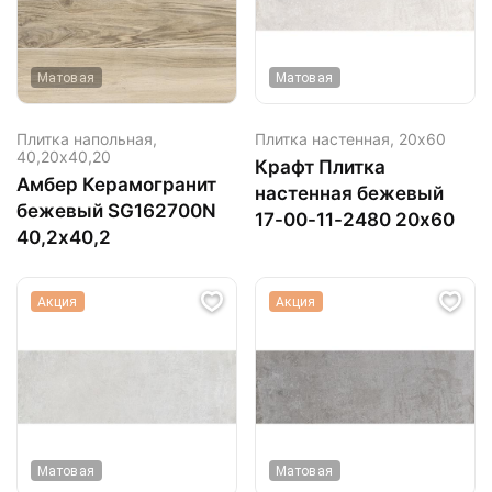
Матовая
Матовая
Плитка напольная,
Плитка настенная,
20х60
40,20х40,20
Крафт Плитка
Амбер Керамогранит
настенная бежевый
бежевый SG162700N
17-00-11-2480 20х60
40,2х40,2
Акция
Акция
Матовая
Матовая