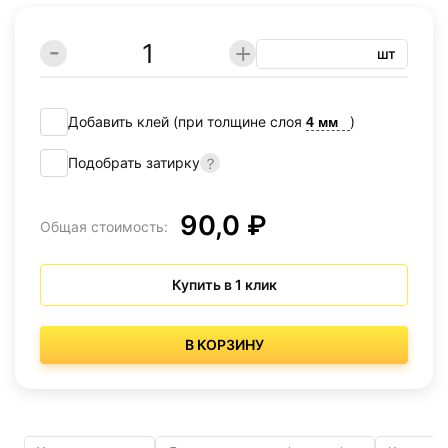
шт
Добавить клей (при толщине слоя
)
Подобрать затирку
90,0 ₽
Общая стоимость:
Купить в 1 клик
В КОРЗИНУ