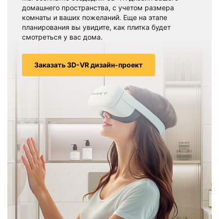
домашнего пространства, с учетом размера
комнаты и ваших пожеланий. Еще на этапе
планирования вы увидите, как плитка будет
смотреться у вас дома.
Заказать 3D-VR дизайн-проект