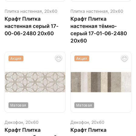
Плитка настенная,
20х60
Плитка настенная,
20х60
Крафт Плитка
Крафт Плитка
настенная серый 17-
настенная тёмно-
00-06-2480 20х60
серый 17-01-06-2480
20х60
Акция
Акция
Матовая
Матовая
Декофон,
20х60
Декофон,
20х60
Крафт Плитка
Крафт Плитка