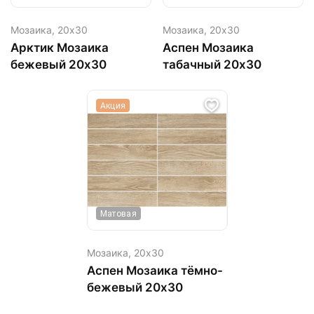
Мозаика,
20х30
Мозаика,
20х30
Арктик Мозаика
Аспен Мозаика
бежевый 20х30
табачный 20х30
Акция
Матовая
Мозаика,
20х30
Аспен Мозаика тёмно-
бежевый 20х30