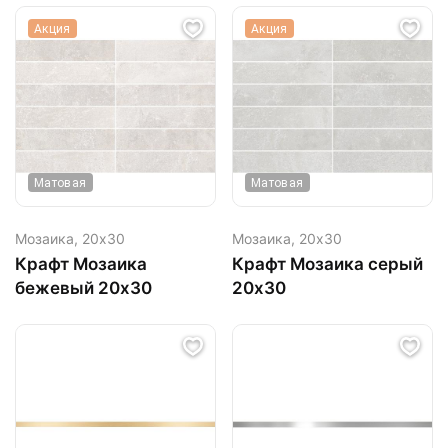
Акция
Акция
Матовая
Матовая
Мозаика,
20х30
Мозаика,
20х30
Крафт Мозаика
Крафт Мозаика серый
бежевый 20х30
20х30