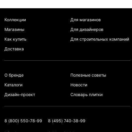
Коллекции
Для магазинов
Магазины
Для дизайнеров
Как купить
Для строительных компаний
Доставка
О бренде
Полезные советы
Каталоги
Новости
Дизайн-проект
Словарь плитки
8 (800) 550-78-99
8 (495) 740-38-99