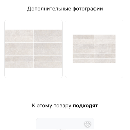
Дополнительные фотографии
К этому товару
подходят