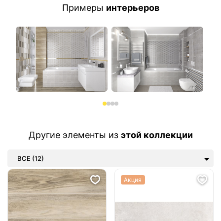
Примеры
интерьеров
Другие элементы из
этой коллекции
ВСЕ (12)
Акция