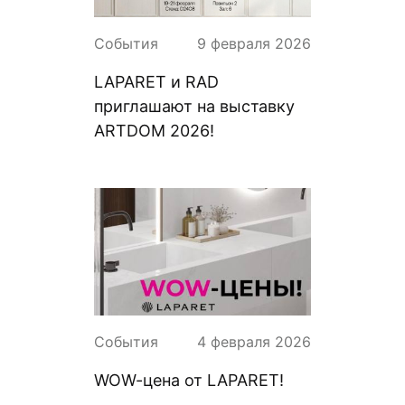
События
9 февраля 2026
LAPARET и RAD
приглашают на выставку
ARTDOM 2026!
События
4 февраля 2026
WOW-цена от LAPARET!