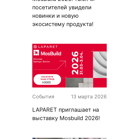
посетителей увидели
новинки и новую
экосистему продукта!
События
13 марта 2026
LAPARET приглашает на
выставку Mosbuild 2026!