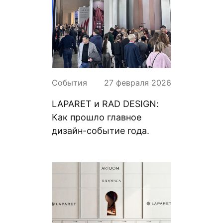
События
27 февраля 2026
LAPARET и RAD DESIGN:
Как прошло главное
дизайн-событие года.