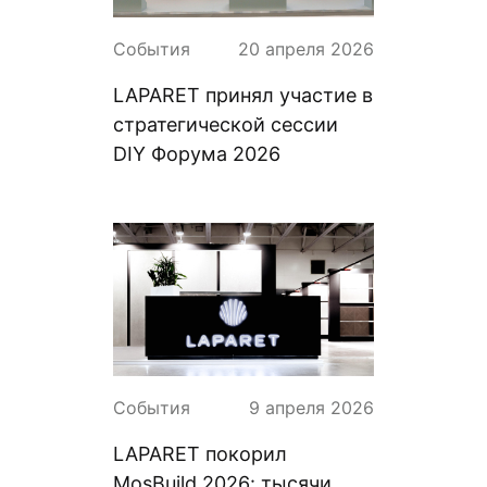
События
20 апреля 2026
LAPARET принял участие в
стратегической сессии
DIY Форума 2026
События
9 апреля 2026
LAPARET покорил
MosBuild 2026: тысячи