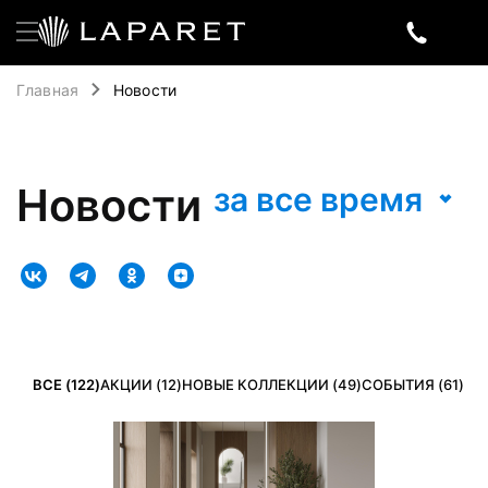
Главная
Новости
Новости
за все время
ВСЕ (122)
АКЦИИ (12)
НОВЫЕ КОЛЛЕКЦИИ (49)
СОБЫТИЯ (61)