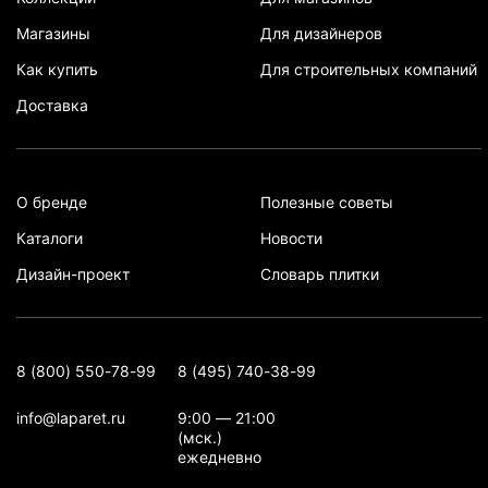
Магазины
Для дизайнеров
Как купить
Для строительных компаний
Доставка
О бренде
Полезные советы
Каталоги
Новости
Дизайн-проект
Словарь плитки
8 (800) 550-78-99
8 (495) 740-38-99
info@laparet.ru
9:00 — 21:00
(мск.)
ежедневно