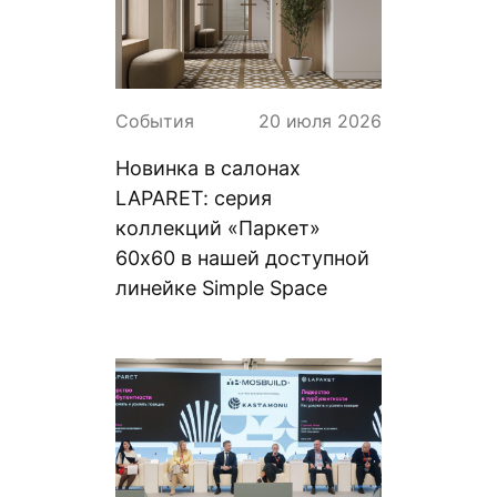
События
20 июля 2026
Новинка в салонах
LAPARET: серия
коллекций «Паркет»
60х60 в нашей доступной
линейке Simple Space