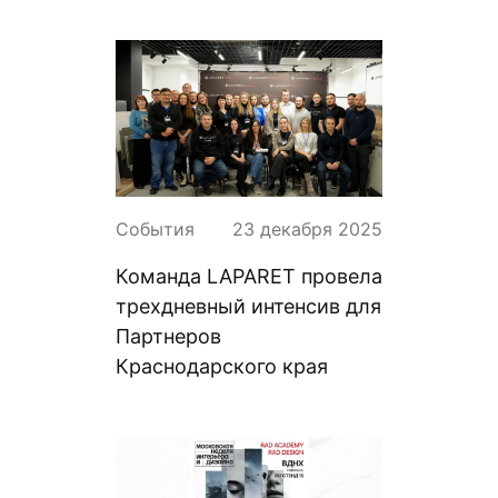
События
23 декабря 2025
Команда LAPARET провела
трехдневный интенсив для
Партнеров
Краснодарского края