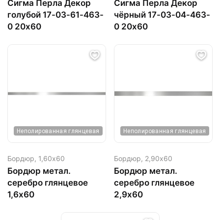
Сигма Перла Декор
Сигма Перла Декор
голубой 17-03-61-463-
чёрный 17-03-04-463-
0 20х60
0 20х60
Неполированная глянцевая
Неполированная глянцевая
Бордюр,
1,60х60
Бордюр,
2,90х60
Бордюр метал.
Бордюр метал.
серебро глянцевое
серебро глянцевое
1,6х60
2,9х60