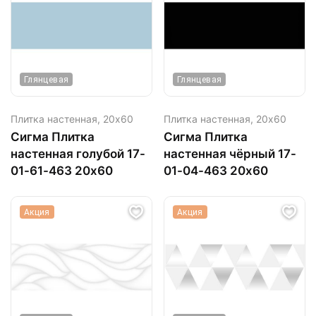
Глянцевая
Глянцевая
Плитка настенная,
20х60
Плитка настенная,
20х60
Сигма Плитка
Сигма Плитка
настенная голубой 17-
настенная чёрный 17-
01-61-463 20х60
01-04-463 20х60
Акция
Акция