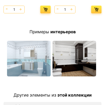
Примеры
интерьеров
Другие элементы из
этой коллекции