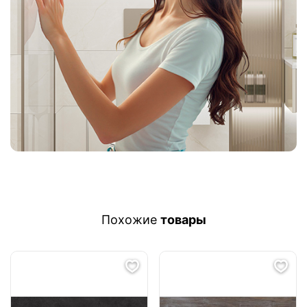
Похожие
товары