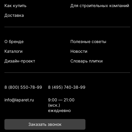
Как купить
Для строительных компаний
Доставка
О бренде
Полезные советы
Каталоги
Новости
Дизайн-проект
Словарь плитки
8 (800) 550-78-99
8 (495) 740-38-99
info@laparet.ru
9:00 — 21:00
(мск.)
ежедневно
Заказать звонок