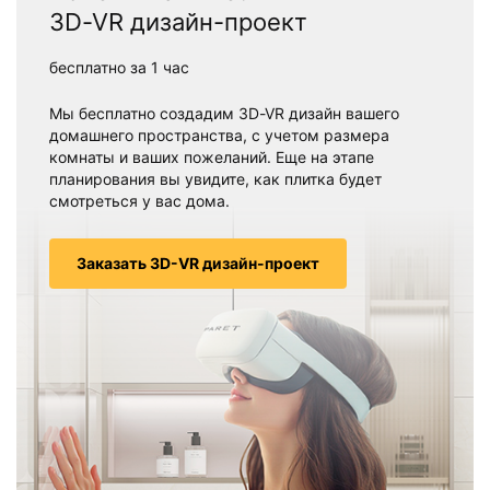
3D-VR дизайн-проект
бесплатно за 1 час
Мы бесплатно создадим 3D-VR дизайн вашего
домашнего пространства, с учетом размера
комнаты и ваших пожеланий. Еще на этапе
планирования вы увидите, как плитка будет
смотреться у вас дома.
Заказать 3D-VR дизайн-проект