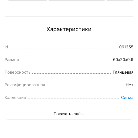
Характеристики
Id
061255
Размер
60x20x0.9
Поверхность
Глянцевая
Ректифицированная
Нет
Коллекция
Сигма
Показать ещё...