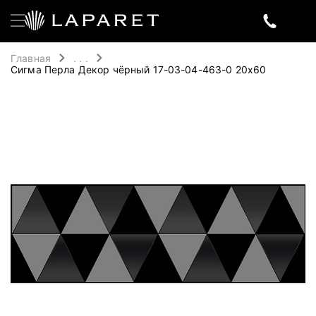
Главная
. . .
Сигма Перла Декор чёрный 17-03-04-463-0 20х60