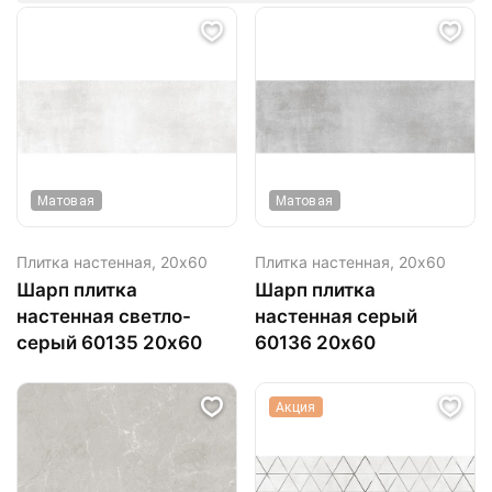
Матовая
Матовая
Плитка настенная,
20х60
Плитка настенная,
20х60
Шарп плитка
Шарп плитка
настенная светло-
настенная серый
серый 60135 20х60
60136 20х60
Акция