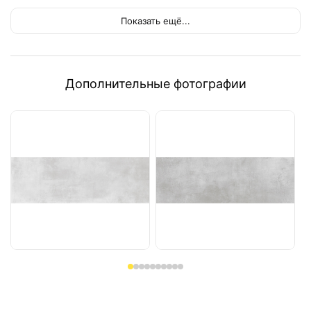
Показать ещё...
Дополнительные фотографии