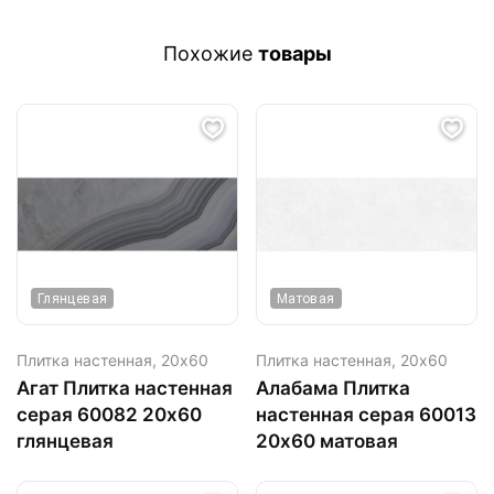
Похожие
товары
Глянцевая
Матовая
Плитка настенная,
20х60
Плитка настенная,
20х60
Агат Плитка настенная
Алабама Плитка
серая 60082 20х60
настенная серая 60013
глянцевая
20х60 матовая