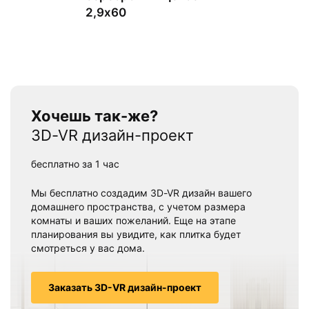
2,9х60
Хочешь так-же?
3D-VR дизайн-проект
бесплатно за 1 час
Мы бесплатно создадим 3D-VR дизайн вашего
домашнего пространства, с учетом размера
комнаты и ваших пожеланий. Еще на этапе
планирования вы увидите, как плитка будет
смотреться у вас дома.
Заказать 3D-VR дизайн-проект