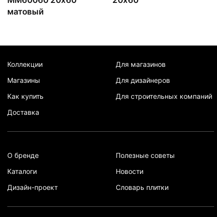
ММ60060 20х60
20х60
матовый
Коллекции
Для магазинов
Магазины
Для дизайнеров
Как купить
Для строительных компаний
Доставка
О бренде
Полезные советы
Каталоги
Новости
Дизайн-проект
Словарь плитки