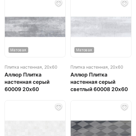
Матовая
Матовая
Плитка настенная,
20х60
Плитка настенная,
20х60
Аллюр Плитка
Аллюр Плитка
настенная серый
настенная серый
60009 20х60
светлый 60008 20х60