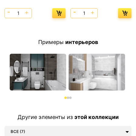
Примеры
интерьеров
Другие элементы из
этой коллекции
ВСЕ (7)