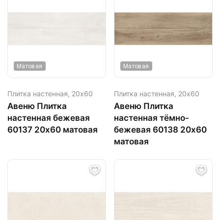
Матовая
Матовая
Плитка настенная,
20х60
Плитка настенная,
20х60
Авеню Плитка
Авеню Плитка
настенная бежевая
настенная тёмно-
60137 20х60 матовая
бежевая 60138 20х60
матовая