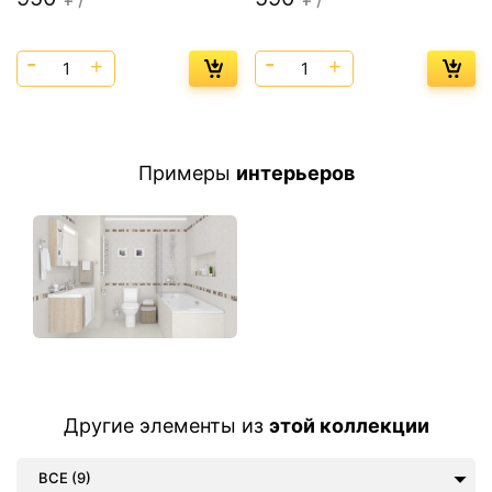
Примеры
интерьеров
Другие элементы из
этой коллекции
ВСЕ (9)