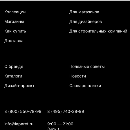
Коллекции
Для магазинов
Магазины
Для дизайнеров
Как купить
Для строительных компаний
Доставка
О бренде
Полезные советы
Каталоги
Новости
Дизайн-проект
Словарь плитки
8 (800) 550-78-99
8 (495) 740-38-99
info@laparet.ru
9:00 — 21:00
(мск.)