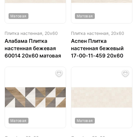
Матовая
Матовая
Плитка настенная,
20х60
Плитка настенная,
20х60
Алабама Плитка
Аспен Плитка
настенная бежевая
настенная бежевый
60014 20х60 матовая
17-00-11-459 20х60
Матовая
Матовая