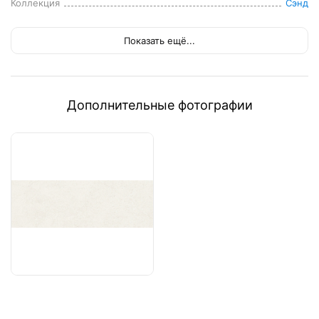
Коллекция
Сэнд
Показать ещё...
Дополнительные фотографии