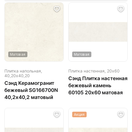
Матовая
Матовая
Плитка напольная,
Плитка настенная,
20х60
40,20х40,20
Сэнд Плитка настенная
Сэнд Керамогранит
бежевый камень
бежевый SG166700N
60105 20х60 матовая
40,2х40,2 матовый
Акция