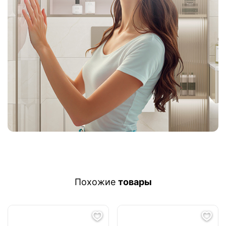
Похожие
товары