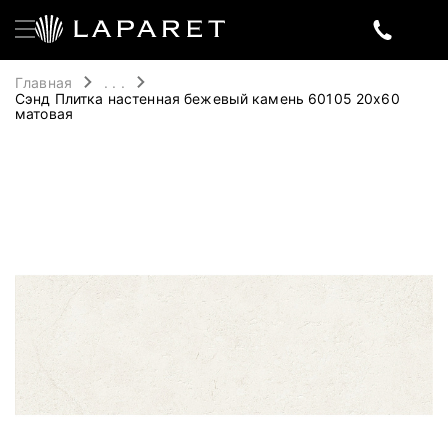
Главная
. . .
Сэнд Плитка настенная бежевый камень 60105 20х60
матовая