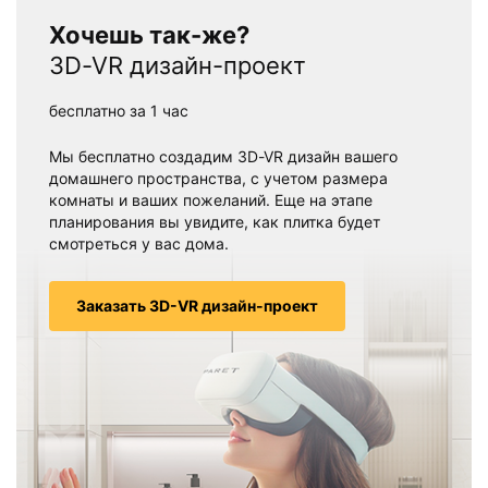
Хочешь так-же?
3D-VR дизайн-проект
бесплатно за 1 час
Мы бесплатно создадим 3D-VR дизайн вашего
домашнего пространства, с учетом размера
комнаты и ваших пожеланий. Еще на этапе
планирования вы увидите, как плитка будет
смотреться у вас дома.
Заказать 3D-VR дизайн-проект