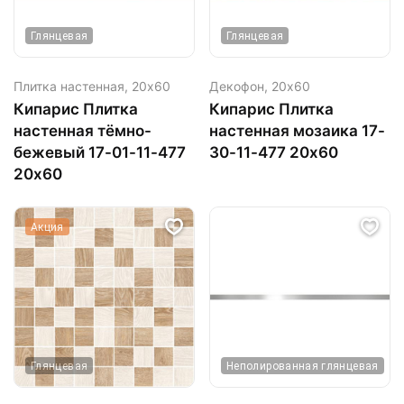
Глянцевая
Глянцевая
Плитка настенная,
20х60
Декофон,
20х60
Кипарис Плитка
Кипарис Плитка
настенная тёмно-
настенная мозаика 17-
бежевый 17-01-11-477
30-11-477 20х60
20х60
Акция
Глянцевая
Неполированная глянцевая