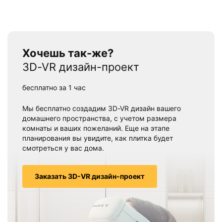
Хочешь так-же?
3D-VR дизайн-проект
бесплатно за 1 час
Мы бесплатно создадим 3D-VR дизайн вашего
домашнего пространства, с учетом размера
комнаты и ваших пожеланий. Еще на этапе
планирования вы увидите, как плитка будет
смотреться у вас дома.
Заказать 3D-VR дизайн-проект