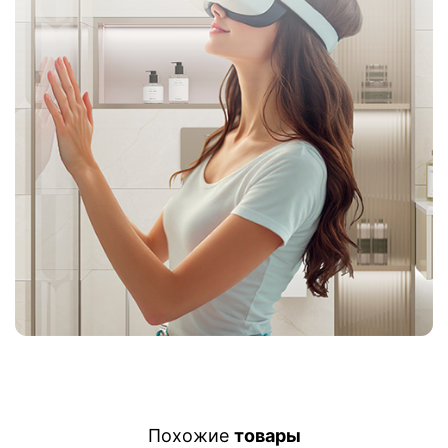
Похожие
товары