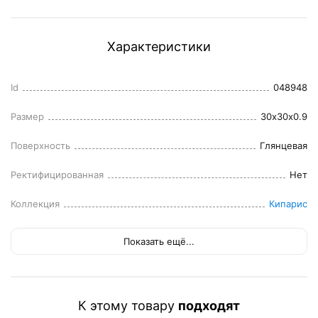
Характеристики
Id
048948
Размер
30x30x0.9
Поверхность
Глянцевая
Ректифицированная
Нет
Коллекция
Кипарис
Показать ещё...
К этому товару
подходят