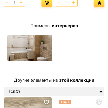
Примеры
интерьеров
Другие элементы из
этой коллекции
ВСЕ (7)
Акция