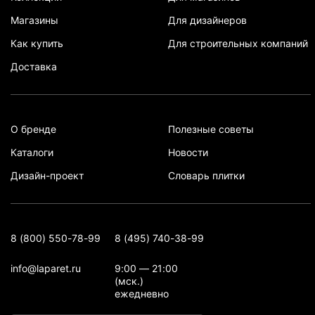
Магазины
Для дизайнеров
Как купить
Для строительных компаний
Доставка
О бренде
Полезные советы
Каталоги
Новости
Дизайн-проект
Словарь плитки
8 (800) 550-78-99
8 (495) 740-38-99
info@laparet.ru
9:00 — 21:00
(мск.)
ежедневно