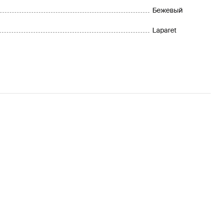
Бежевый
Laparet