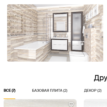
Дру
ВСЕ (7)
БАЗОВАЯ ПЛИТА (2)
ДЕКОР (2)