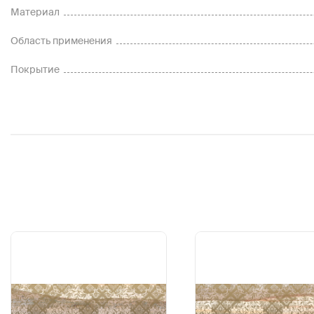
Материал
Область применения
Покрытие