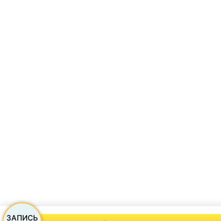
ЗАПИСЬ