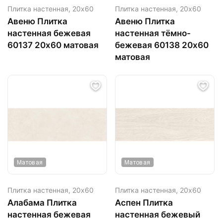
Плитка настенная,
20х60
Плитка настенная,
20х60
Авеню Плитка
Авеню Плитка
настенная бежевая
настенная тёмно-
60137 20х60 матовая
бежевая 60138 20х60
матовая
Матовая
Матовая
Плитка настенная,
20х60
Плитка настенная,
20х60
Алабама Плитка
Аспен Плитка
настенная бежевая
настенная бежевый