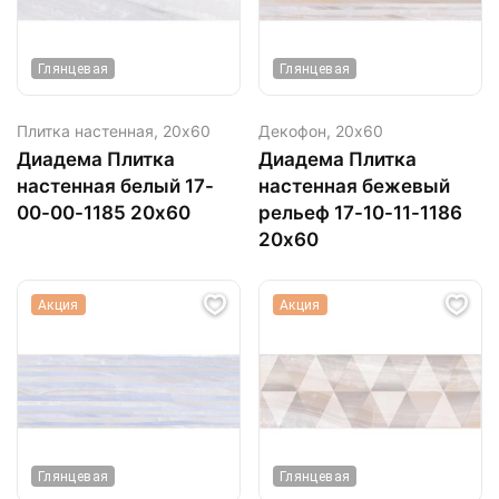
Глянцевая
Глянцевая
Плитка настенная,
20х60
Декофон,
20х60
Диадема Плитка
Диадема Плитка
настенная белый 17-
настенная бежевый
00-00-1185 20х60
рельеф 17-10-11-1186
20х60
Акция
Акция
Глянцевая
Глянцевая