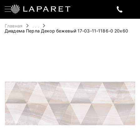
Главная
. . .
Диадема Перла Декор бежевый 17-03-11-1186-0 20х60