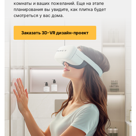
комнаты и ваших пожеланий. Еще на этапе
планирования вы увидите, как плитка будет
смотреться у вас дома.
Заказать 3D-VR дизайн-проект