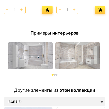
Примеры
интерьеров
Другие элементы из
этой коллекции
ВСЕ (13)