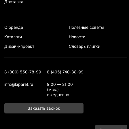
Доставка
О бренде
Полезные советы
Каталоги
Новости
Дизайн-проект
Словарь плитки
8 (800) 550-78-99
8 (495) 740-38-99
info@laparet.ru
9:00 — 21:00
(мск.)
ежедневно
Заказать звонок