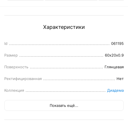
Характеристики
Id
061195
Размер
60x20x0.9
Поверхность
Глянцевая
Ректифицированная
Нет
Коллекция
Диадема
Показать ещё...