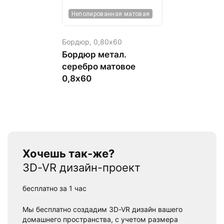
Неполированная матовая
Бордюр,
0,80х60
Бордюр метал.
серебро матовое
0,8х60
Хочешь так-же?
3D-VR дизайн-проект
бесплатно за 1 час
Мы бесплатно создадим 3D-VR дизайн вашего
домашнего пространства, с учетом размера