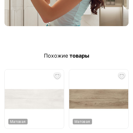
Похожие
товары
Матовая
Матовая