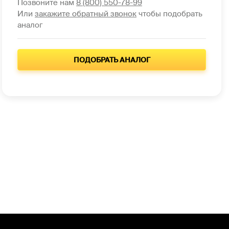
Позвоните нам
8 (800) 550-78-99
Или
закажите обратный звонок
чтобы подобрать
аналог
ПОДОБРАТЬ АНАЛОГ