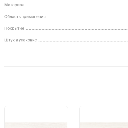
Материал
Область применения
Покрытие
Штук в упаковке