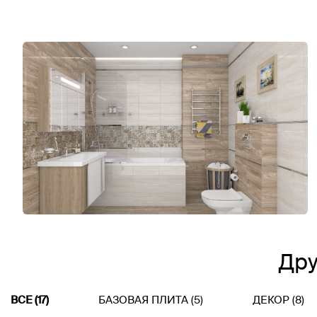
Дру
ВСЕ (17)
БАЗОВАЯ ПЛИТА (5)
ДЕКОР (8)