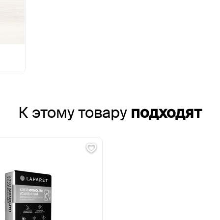
К этому товару
подходят