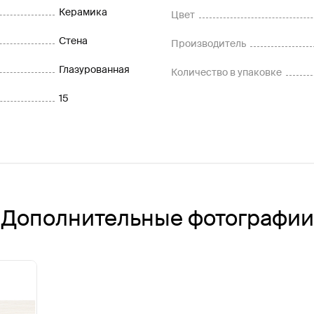
Керамика
Цвет
Стена
Производитель
Глазурованная
Количество в упаковке
15
Дополнительные фотографии